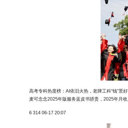
高考专科热度榜：AI依旧火热，老牌工科“钱”景好
麦可念念2025年版服务蓝皮书骄贵，2025年月
6 314 06-17 20:07