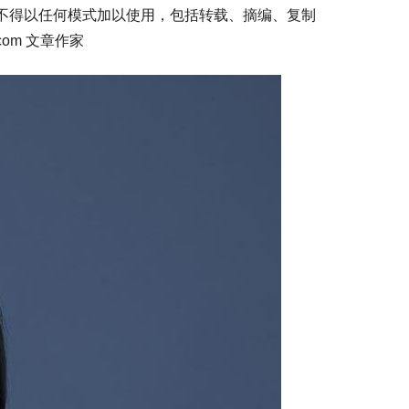
不得以任何模式加以使用，包括转载、摘编、复制
om 文章作家