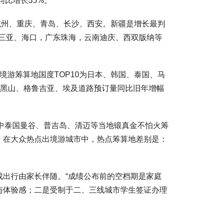
同比增长35%。
杭州、重庆、青岛、长沙、西安。新疆是增长最判
南三亚、海口，广东珠海，云南迪庆、西双版纳等
游筹算地国度TOP10为日本、韩国、泰国、马
、黑山、格鲁吉亚、埃及道路预订量同比旧年增幅
其中泰国曼谷、普吉岛、清迈等当地锻真金不怕火筹
，在大众热点出境游城市中，热点筹算地差别是：
出行由家长伴随。“成绩公布前的空档期是家庭
与体验感；二是受制于二、三线城市学生签证办理