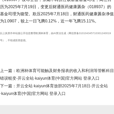
历为2025年7月19日，变更后财通医药健康羼杂（018937）的
基金司理为骆莹。欺压2025年7月18日，财通医药健康羼杂净值
为1.0907，较上一日飞腾0.12%，近一年飞腾15.11%。
以上执算作本站据公开信息整理欧洲杯体育，由AI算法生成（网信算备310104345710301240019
号），不组成投资提倡。
上一篇：
欧洲杯体育可能触及财务报表的收入和利润等管帐科目
错误蜕变-开云全站·kaiyun体育(中国)官方网站 登录入口
下一篇：
开云全站·kaiyun体育放胆2025年7月18日-开云全站
·kaiyun体育(中国)官方网站 登录入口