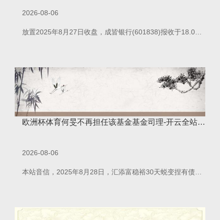
2026-08-06
放置2025年8月27日收盘，成皆银行(601838)报收于18.04元，上升1.01%，换手率1.25%，成交量52.77万手，成交额9.58亿元。 当日见谅点交往信息汇总：8月27日主力资金净流入959.43万元，占总成交额1.0%，而游资资金净流出5269.3万元，占总成交额5.5%。股本鼓舞变化：成皆银行鼓舞成皆欣天颐投资有限连累公司、成皆产业成本控股集团有限公司于2025年8月27日共计增合手285.23万股，占公司总股本的0.0673%。事迹败露重心：成皆银行2025年中报理会，公
欧洲杯体育何旻不再担任该基金基金司理-开云全站·kaiyun体育(中国)官方网站 登录入口
2026-08-06
本站音信，2025年8月28日，汇添富稳裕30天蜕变捏有债券（018422）发布公告，何旻不再担任该基金基金司理，离任日历为2025年8月28日，变更后汇添富稳裕30天蜕变捏有债券（018422）的基金司理为甘信宇。截至2025年8月27日，汇添富稳裕30天蜕变捏有债券净值为1.0760，较上一日飞腾0.02%欧洲杯体育，近一年飞腾2.2%。 以上实质为本站据公开信息整理，由AI算法生成（网信算备310104345710301240019号）欧洲杯体育，不组成投资无情。