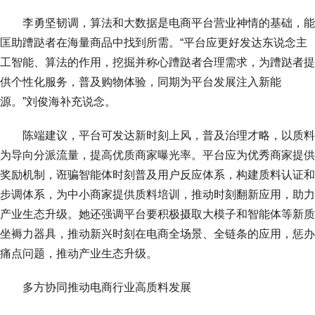
李勇坚韧调，算法和大数据是电商平台营业神情的基础，能
匡助蹧跶者在海量商品中找到所需。“平台应更好发达东说念主
工智能、算法的作用，挖掘并称心蹧跶者合理需求，为蹧跶者提
供个性化服务，普及购物体验，同期为平台发展注入新能
源。”刘俊海补充说念。
陈端建议，平台可发达新时刻上风，普及治理才略，以质料
为导向分派流量，提高优质商家曝光率。平台应为优秀商家提供
奖励机制，诳骗智能体时刻普及用户反应体系，构建质料认证和
步调体系，为中小商家提供质料培训，推动时刻翻新应用，助力
产业生态升级。她还强调平台要积极摄取大模子和智能体等新质
坐褥力器具，推动新兴时刻在电商全场景、全链条的应用，惩办
痛点问题，推动产业生态升级。
多方协同推动电商行业高质料发展