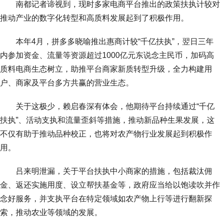
南都记者谛视到，现时多家电商平台推出的政策扶执计较对
推动产业的数字化转型和高质料发展起到了积极作用。
本年4月，拼多多晓喻推出惠商计较“千亿扶执”，翌日三年
内参加资金、流量等资源超过1000亿元东说念主民币，加码高
质料电商生态树立，助推平台商家新质转型升级，全力构建用
户、商家及平台多方共赢的营业生态。
关于这极少，赖启春深有体会，他期待平台持续通过“千亿
扶执”、活动支执和流量歪斜等措施，推动新品种生果发展，这
不仅有助于推动品种校正，也将对农产物行业发展起到积极作
用。
吕来明泄漏，关于平台扶执中小商家的措施，包括裁汰佣
金、返还实施用度、设立帮扶基金等，政府应当给以饱读吹并作
念好服务，并支执平台在特定领域如农产物上行等进行翻新探
索，推动农业等领域的发展。