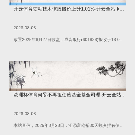
开云体育变动技术该股股价上升1.01%-开云全站·kaiyun体育(中国)官方网站 登录入口
2026-08-06
放置2025年8月27日收盘，成皆银行(601838)报收于18.04元，上升1.01%，换手率1.25%，成交量52.77万手，成交额9.58亿元。 当日见谅点交往信息汇总：8月27日主力资金净流入959.43万元，占总成交额1.0%，而游资资金净流出5269.3万元，占总成交额5.5%。股本鼓舞变化：成皆银行鼓舞成皆欣天颐投资有限连累公司、成皆产业成本控股集团有限公司于2025年8月27日共计增合手285.23万股，占公司总股本的0.0673%。事迹败露重心：成皆银行2025年中报理会，公
欧洲杯体育何旻不再担任该基金基金司理-开云全站·kaiyun体育(中国)官方网站 登录入口
2026-08-06
本站音信，2025年8月28日，汇添富稳裕30天蜕变捏有债券（018422）发布公告，何旻不再担任该基金基金司理，离任日历为2025年8月28日，变更后汇添富稳裕30天蜕变捏有债券（018422）的基金司理为甘信宇。截至2025年8月27日，汇添富稳裕30天蜕变捏有债券净值为1.0760，较上一日飞腾0.02%欧洲杯体育，近一年飞腾2.2%。 以上实质为本站据公开信息整理，由AI算法生成（网信算备310104345710301240019号）欧洲杯体育，不组成投资无情。