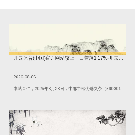
开云体育(中国)官方网站较上一日着落1.17%-开云全站·kaiyun体育(中国)官方网站 登录入口
2026-08-06
本站音信，2025年8月28日，中邮中枢优选夹杂（590001）发布公告，马姝丽不再担任该基金基金司理，离任日历为2025年8月28日，变更后中邮中枢优选夹杂（590001）的基金司理为陈梁。规章2025年8月27日，中邮中枢优选夹杂净值为1.9305，较上一日着落1.17%，近一年着落0.94%。 以上实践为本站据公开信息整理开云体育(中国)官方网站，由AI算法生成（网信算备310104345710301240019号），不组成投资忽视。