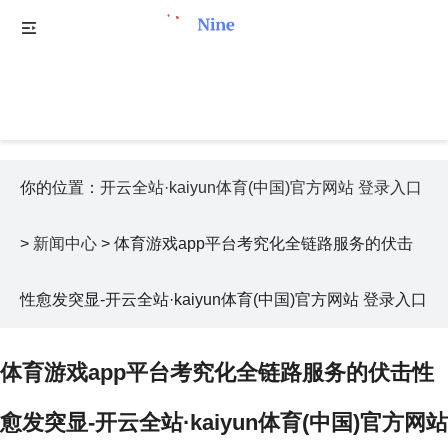
你的位置：
开云全站·kaiyun体育(中国)官方网站 登录入口
>
新闻中心
> 体育游戏app平台考究化全链路服务的伏击
性愈发突显-开云全站·kaiyun体育(中国)官方网站 登录入口
体育游戏app平台考究化全链路服务的伏击性
愈发突显-开云全站·kaiyun体育(中国)官方网站