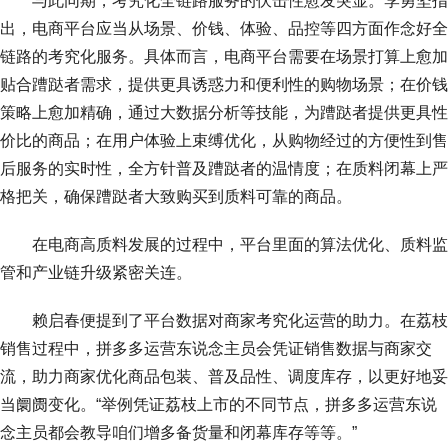
与此同期，考究化全链路服务的伏击性愈发突显。李勇坚指
出，电商平台应当从场景、价钱、体验、品控等四方面作念好全
链路的考究化服务。具体而言，电商平台需要在场景打算上愈加
贴合蹧跶者需求，提供更具诱惑力和便利性的购物场景；在价钱
策略上愈加精确，通过大数据分析等技能，为蹧跶者提供更具性
价比的商品；在用户体验上束缚优化，从购物经过的方便性到售
后服务的实时性，全方针普及蹧跶者的温情度；在质料闭幕上严
格把关，确保蹧跶者大致购买到质料可靠的商品。
在电商高质料发展的过程中，平台里面的算法优化、质料监
管和产业链升级紧密关连。
赖启春便提到了平台数据对商家考究化运营的助力。在荔枝
销售过程中，拼多多运营东说念主员会凭证销售数据与商家交
流，助力商家优化商品包装、普及品性、调度库存，以更好地妥
当阛阓变化。“举例凭证荔枝上市的不同节点，拼多多运营东说
念主员都会教导咱们增多备货量和闭幕库存等等。”